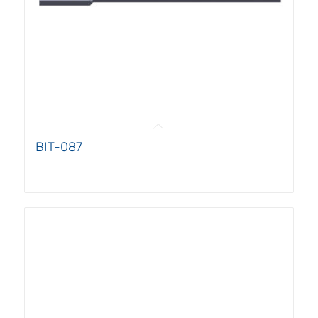
BIT-087