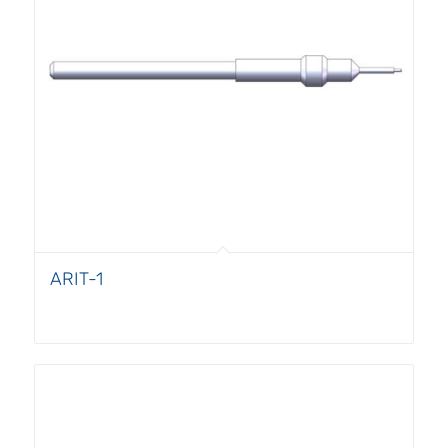
ARIT-1