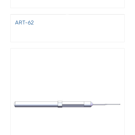
ART-62