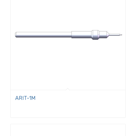
ARIT-1M