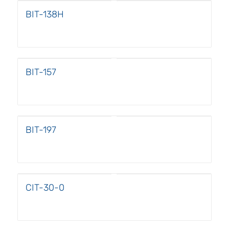
BIT-138H
BIT-157
BIT-197
CIT-30-0