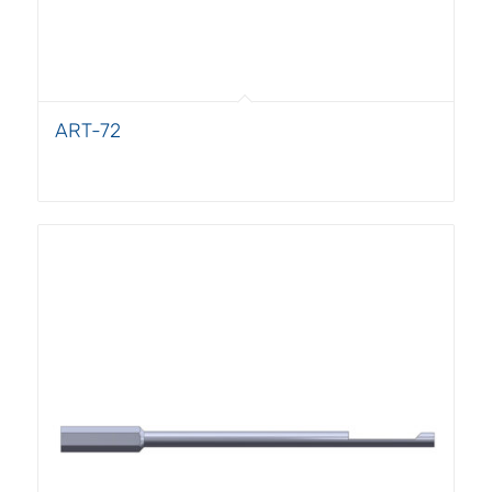
ART-72