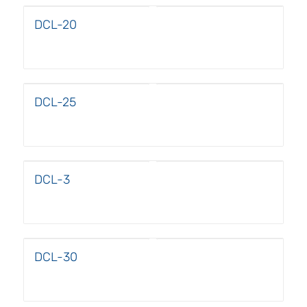
DCL-20
DCL-25
DCL-3
DCL-30