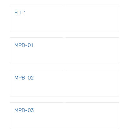
FIT-1
MPB-01
MPB-02
MPB-03