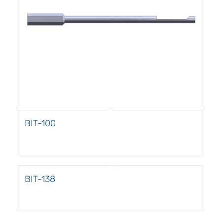
BIT-100
BIT-138