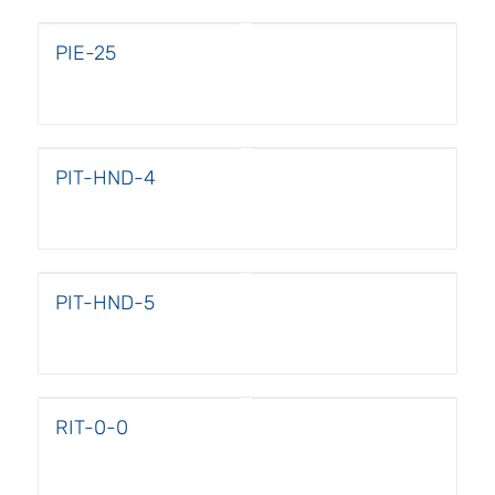
PIE-25
PIT-HND-4
PIT-HND-5
RIT-0-0