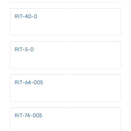
RIT-40-0
RIT-5-0
RIT-64-005
RIT-74-005