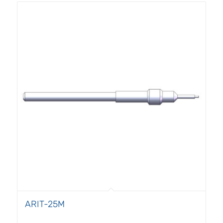
ARIT-25M