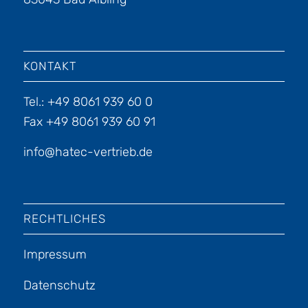
KONTAKT
Tel.: +49 8061 939 60 0
Fax +49 8061 939 60 91
info@hatec-vertrieb.de
RECHTLICHES
Impressum
Datenschutz