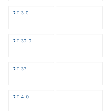
RIT-3-0
RIT-30-0
RIT-39
RIT-4-0