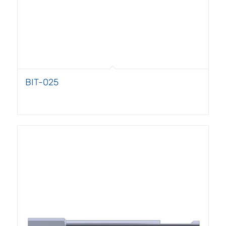
BIT-025