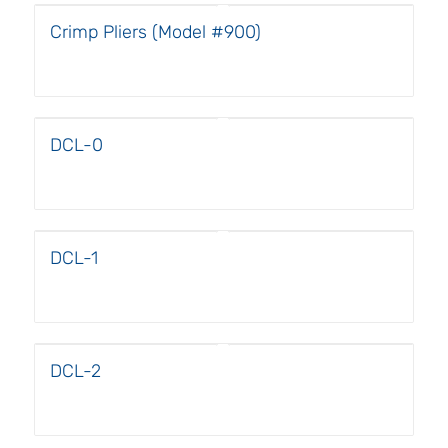
Crimp Pliers (Model #900)
DCL-0
DCL-1
DCL-2