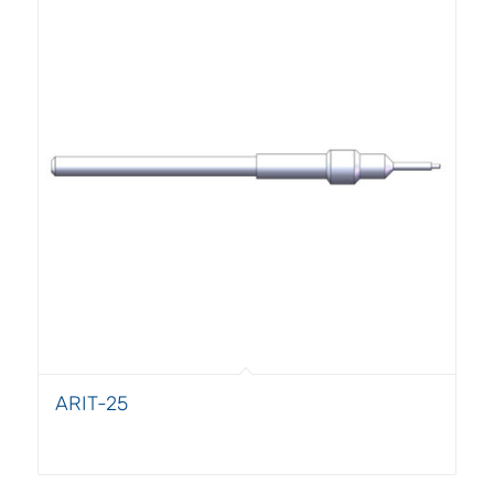
ARIT-25