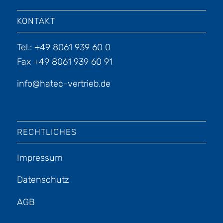
KONTAKT
Tel.: +49 8061 939 60 0
Fax +49 8061 939 60 91
info@hatec-vertrieb.de
RECHTLICHES
Impressum
Datenschutz
AGB