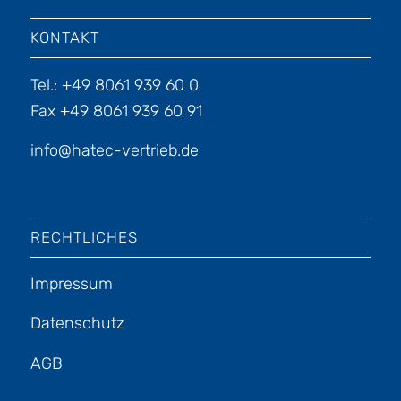
KONTAKT
Tel.: +49 8061 939 60 0
Fax +49 8061 939 60 91
info@hatec-vertrieb.de
RECHTLICHES
Impressum
Datenschutz
AGB