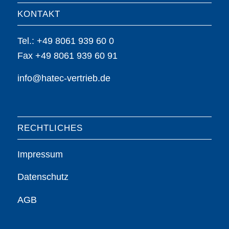
KONTAKT
Tel.: +49 8061 939 60 0
Fax +49 8061 939 60 91
info@hatec-vertrieb.de
RECHTLICHES
Impressum
Datenschutz
AGB