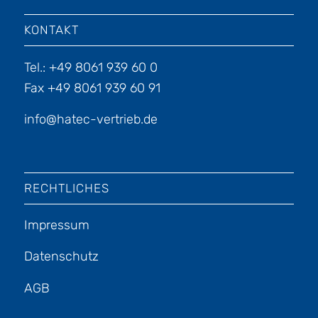
KONTAKT
Tel.: +49 8061 939 60 0
Fax +49 8061 939 60 91
info@hatec-vertrieb.de
RECHTLICHES
Impressum
Datenschutz
AGB