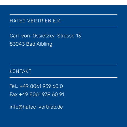
HATEC VERTRIEB E.K.
Carl-von-Ossietzky-Strasse 13
83043 Bad Aibling
KONTAKT
Tel.: +49 8061 939 60 0
Fax +49 8061 939 60 91
info@hatec-vertrieb.de