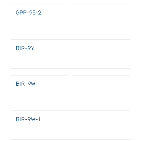
GPP-95-2
BIR-9Y
BIR-9W
BIR-9W-1