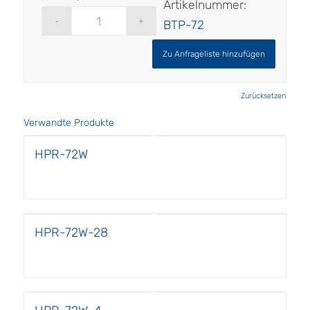
Artikelnummer:
BTP-72
Zu Anfrageliste hinzufügen
Zurücksetzen
Verwandte Produkte
HPR-72W
HPR-72W-28