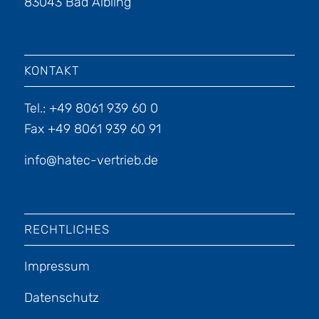
83043 Bad Aibling
KONTAKT
Tel.: +49 8061 939 60 0
Fax +49 8061 939 60 91
info@hatec-vertrieb.de
RECHTLICHES
Impressum
Datenschutz