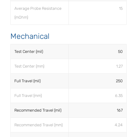
Average Probe Resistance
15
(mOhm)
Mechanical
Test Center (mil)
50
Test Center (mm)
1.27
Full Travel (mil)
250
Full Travel (mm)
6.35
Recommended Travel (mil)
167
Recommended Travel (mm)
4.24