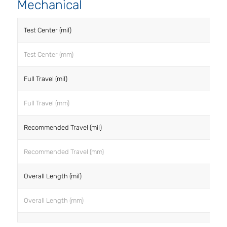
Mechanical
Test Center (mil)
Test Center (mm)
Full Travel (mil)
Full Travel (mm)
Recommended Travel (mil)
Recommended Travel (mm)
Overall Length (mil)
Overall Length (mm)