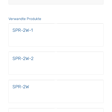
Verwandte Produkte
SPR-2W-1
SPR-2W-2
SPR-2W