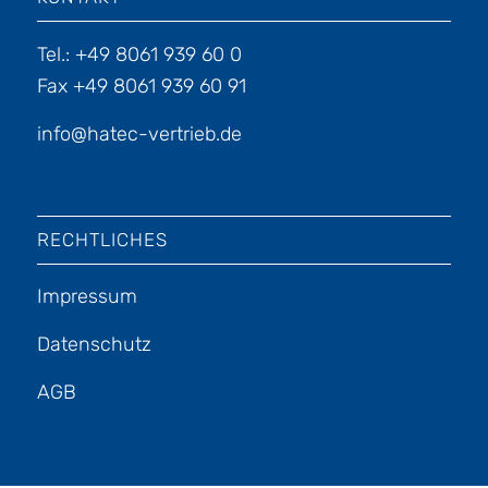
Tel.: +49 8061 939 60 0
Fax +49 8061 939 60 91
info@hatec-vertrieb.de
RECHTLICHES
Impressum
Datenschutz
AGB