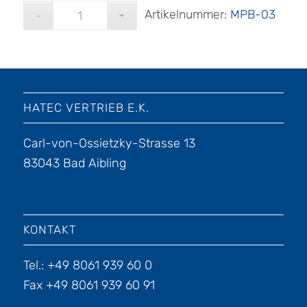
Artikelnummer:
MPB-03
HATEC VERTRIEB E.K.
Carl-von-Ossietzky-Strasse 13
83043 Bad Aibling
KONTAKT
Tel.: +49 8061 939 60 0
Fax +49 8061 939 60 91