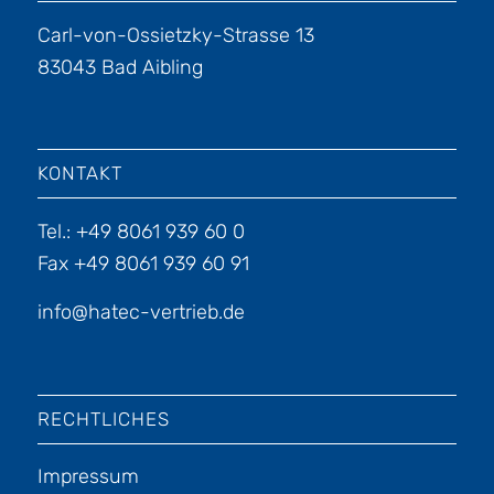
Carl-von-Ossietzky-Strasse 13
83043 Bad Aibling
KONTAKT
Tel.: +49 8061 939 60 0
Fax +49 8061 939 60 91
info@hatec-vertrieb.de
RECHTLICHES
Impressum