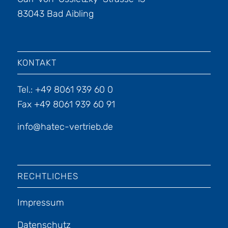
83043 Bad Aibling
KONTAKT
Tel.: +49 8061 939 60 0
Fax +49 8061 939 60 91
info@hatec-vertrieb.de
RECHTLICHES
Impressum
Datenschutz