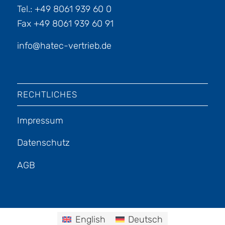
Tel.: +49 8061 939 60 0
Fax +49 8061 939 60 91
info@hatec-vertrieb.de
RECHTLICHES
Impressum
Datenschutz
AGB
English
Deutsch