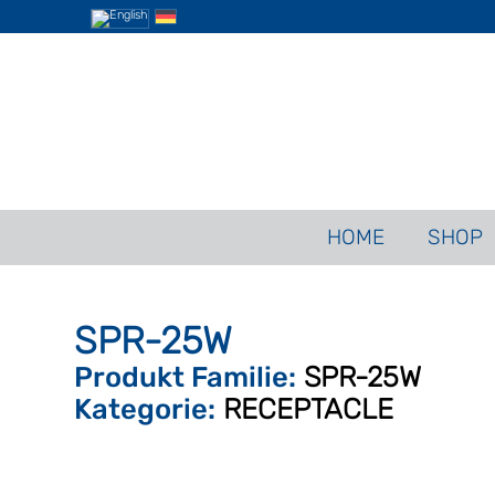
HOME
SHOP
SPR-25W
Produkt Familie:
SPR-25W
Kategorie:
RECEPTACLE