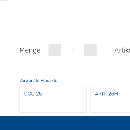
Arti
Verwandte Produkte
DCL-25
ARIT-25M