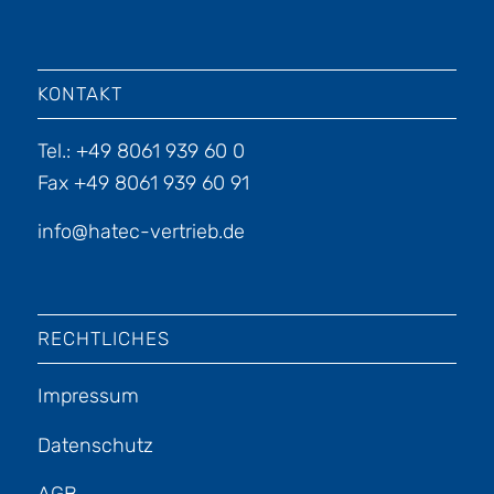
KONTAKT
Tel.: +49 8061 939 60 0
Fax +49 8061 939 60 91
info@hatec-vertrieb.de
RECHTLICHES
Impressum
Datenschutz
AGB