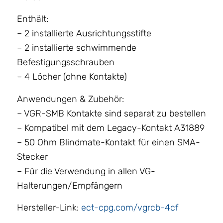
Enthält:
– 2 installierte Ausrichtungsstifte
– 2 installierte schwimmende
Befestigungsschrauben
– 4 Löcher (ohne Kontakte)
Anwendungen & Zubehör:
– VGR-SMB Kontakte sind separat zu bestellen
– Kompatibel mit dem Legacy-Kontakt A31889
– 50 Ohm Blindmate-Kontakt für einen SMA-
Stecker
– Für die Verwendung in allen VG-
Halterungen/Empfängern
Hersteller-Link:
ect-cpg.com/vgrcb-4cf