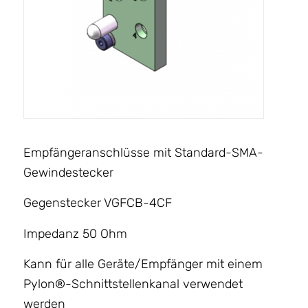
Empfängeranschlüsse mit Standard-SMA-
Gewindestecker
Gegenstecker VGFCB-4CF
Impedanz 50 Ohm
Kann für alle Geräte/Empfänger mit einem
Pylon®-Schnittstellenkanal verwendet
werden