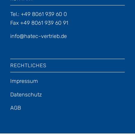
Tel.: +49 8061 939 60 0
Fax +49 8061 939 60 91
info@hatec-vertrieb.de
RECHTLICHES
Impressum
Datenschutz
AGB