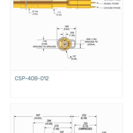
CSP-40B-012