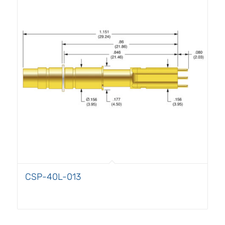
CSP-40L-013