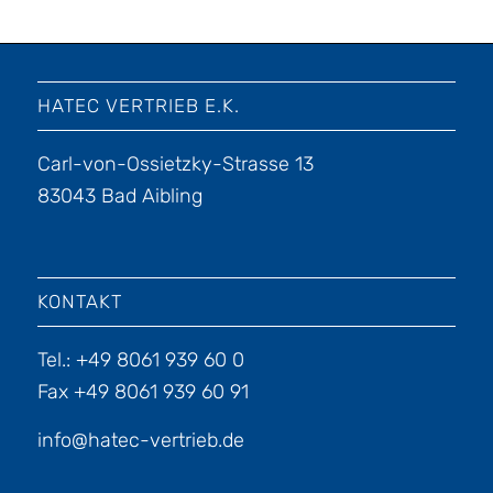
HATEC VERTRIEB E.K.
Carl-von-Ossietzky-Strasse 13
83043 Bad Aibling
KONTAKT
Tel.: +49 8061 939 60 0
Fax +49 8061 939 60 91
info@hatec-vertrieb.de