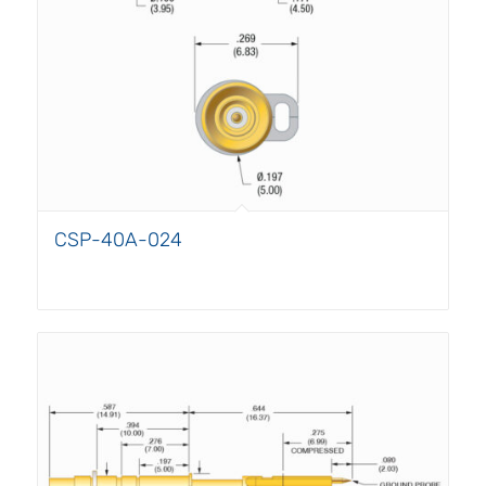
CSP-40A-024