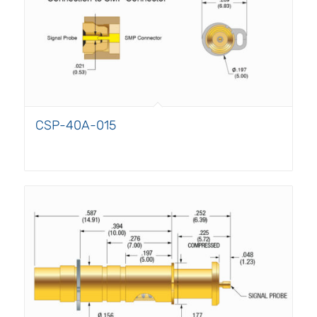
CSP-40A-015