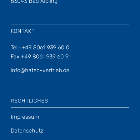
83043 Bad Aibling
KONTAKT
Tel.: +49 8061 939 60 0
Fax +49 8061 939 60 91
info@hatec-vertrieb.de
RECHTLICHES
Impressum
Datenschutz