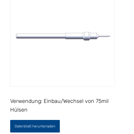
Verwendung: Einbau/Wechsel von 75mil
Hülsen
Datenblatt herunterladen