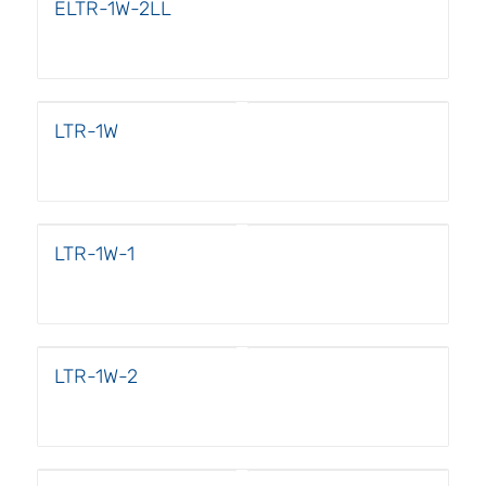
ELTR-1W-2LL
LTR-1W
LTR-1W-1
LTR-1W-2