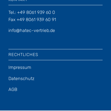
Tel.: +49 8061 939 60 0
Fax +49 8061 939 60 91
info@hatec-vertrieb.de
RECHTLICHES
Impressum
Datenschutz
AGB