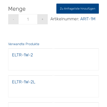
Zu Anfrageliste hinzufügen
Artikelnummer:
ARIT-1M
Verwandte Produkte
ELTR-1W-2
ELTR-1W-2L