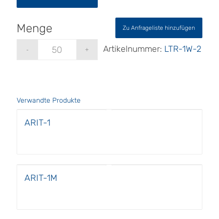
Zu Anfrageliste hinzufügen
Artikelnummer:
LTR-1W-2
Verwandte Produkte
ARIT-1
ARIT-1M