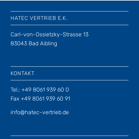
HATEC VERTRIEB E.K.
Carl-von-Ossietzky-Strasse 13
83043 Bad Aibling
KONTAKT
Tel.: +49 8061 939 60 0
Fax +49 8061 939 60 91
info@hatec-vertrieb.de