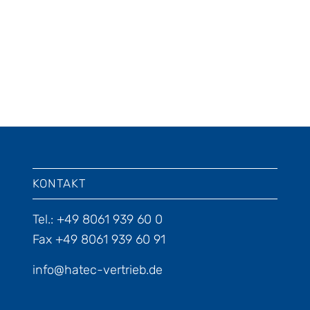
KONTAKT
Tel.: +49 8061 939 60 0
Fax +49 8061 939 60 91
info@hatec-vertrieb.de