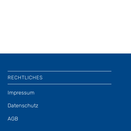
RECHTLICHES
Impressum
Datenschutz
AGB