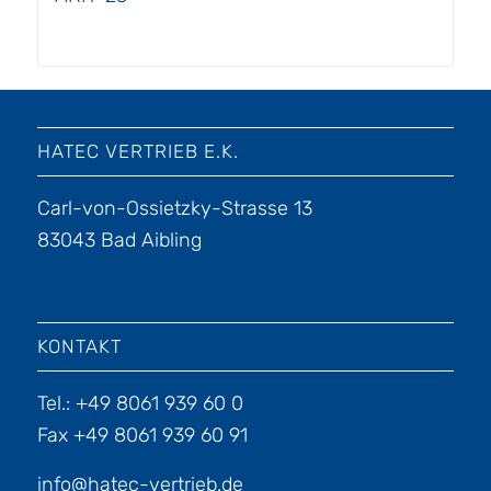
HATEC VERTRIEB E.K.
Carl-von-Ossietzky-Strasse 13
83043 Bad Aibling
KONTAKT
Tel.: +49 8061 939 60 0
Fax +49 8061 939 60 91
info@hatec-vertrieb.de