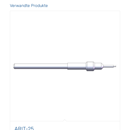
Verwandte Produkte
ARIT-25