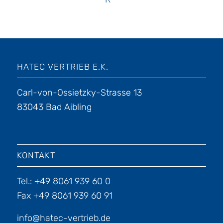
HATEC VERTRIEB E.K.
Carl-von-Ossietzky-Strasse 13
83043 Bad Aibling
KONTAKT
Tel.: +49 8061 939 60 0
Fax +49 8061 939 60 91
info@hatec-vertrieb.de