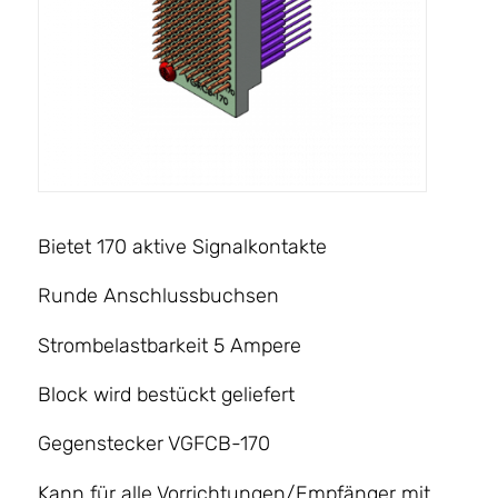
Bietet 170 aktive Signalkontakte
Runde Anschlussbuchsen
Strombelastbarkeit 5 Ampere
Block wird bestückt geliefert
Gegenstecker VGFCB-170
Kann für alle Vorrichtungen/Empfänger mit