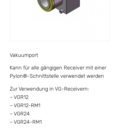
Vakuumport
Kann für alle gängigen Receiver mit einer
Pylon®-Schnittstelle verwendet werden
Zur Verwendung in VG-Receivern:
– VGR12
– VGR12-RM1
– VGR24
– VGR24-RM1