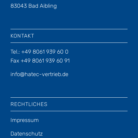
83043 Bad Aibling
KONTAKT
Tel.: +49 8061 939 60 0
Fax +49 8061 939 60 91
info@hatec-vertrieb.de
RECHTLICHES
Impressum
Datenschutz