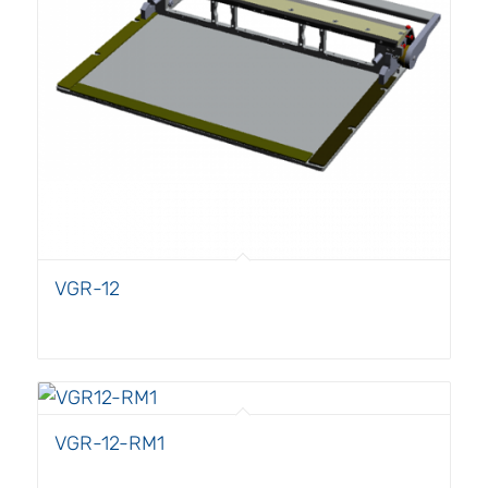
VGR-12
VGR-12-RM1