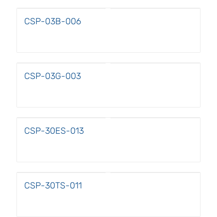
CSP-03B-006
CSP-03G-003
CSP-30ES-013
CSP-30TS-011