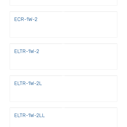
ECR-1W-2
ELTR-1W-2
ELTR-1W-2L
ELTR-1W-2LL