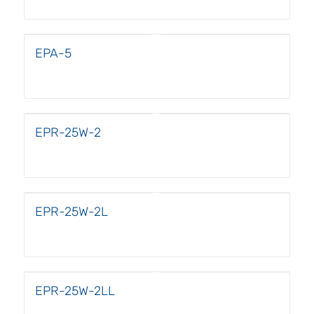
EPA-5
EPR-25W-2
EPR-25W-2L
EPR-25W-2LL