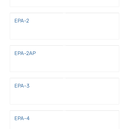
EPA-2
EPA-2AP
EPA-3
EPA-4