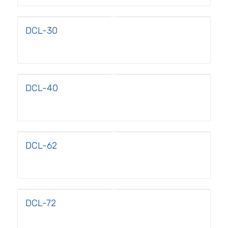
DCL-30
DCL-40
DCL-62
DCL-72