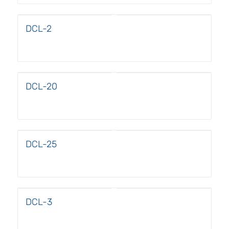
DCL-2
DCL-20
DCL-25
DCL-3