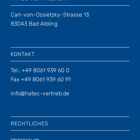
Carl-von-Ossietzky-Strasse 13
83043 Bad Aibling
KONTAKT
Tel.: +49 8061 939 60 0
Fax +49 8061 939 60 91
info@hatec-vertrieb.de
RECHTLICHES
Impressum