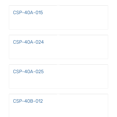
CSP-40A-015
CSP-40A-024
CSP-40A-025
CSP-40B-012