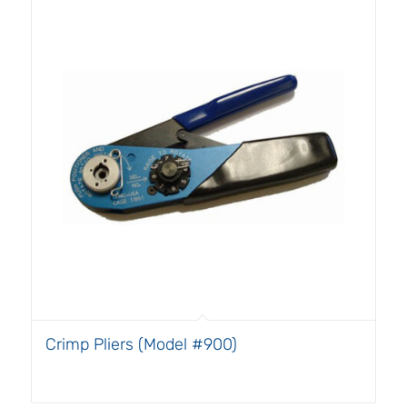
Crimp Pliers (Model #900)