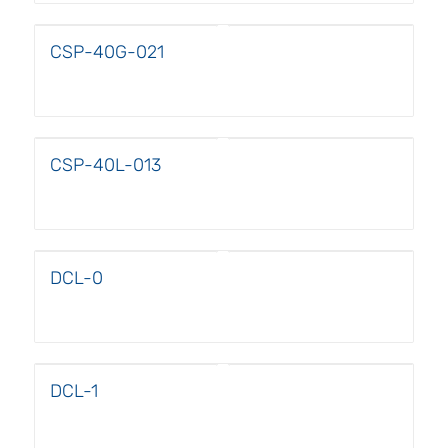
CSP-40G-021
CSP-40L-013
DCL-0
DCL-1