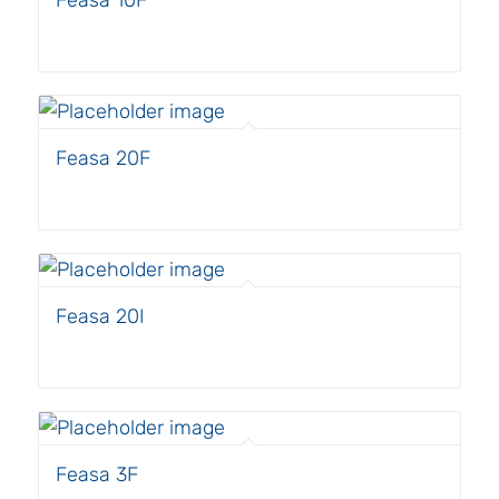
Feasa 20F
Feasa 20I
Feasa 3F