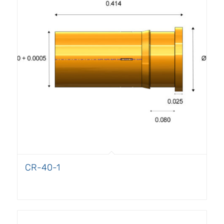
CR-40-1